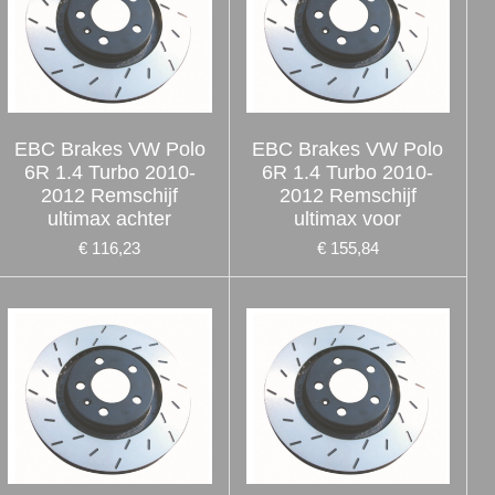
EBC Brakes VW Polo
EBC Brakes VW Polo
6R 1.4 Turbo 2010-
6R 1.4 Turbo 2010-
2012 Remschijf
2012 Remschijf
ultimax achter
ultimax voor
€ 116,23
€ 155,84