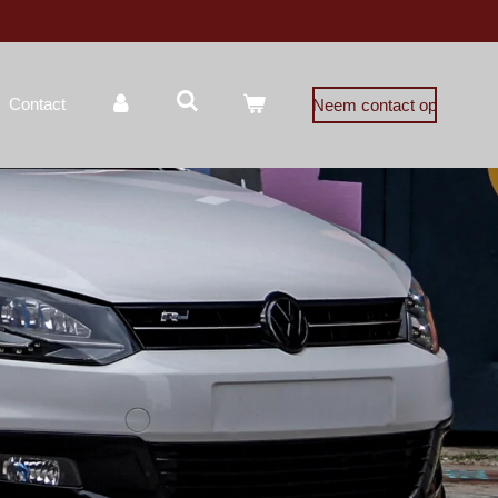
Contact
Neem contact op