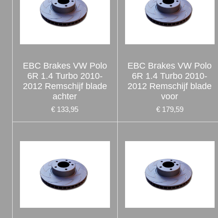
EBC Brakes VW Polo
EBC Brakes VW Polo
6R 1.4 Turbo 2010-
6R 1.4 Turbo 2010-
2012 Remschijf blade
2012 Remschijf blade
achter
voor
€ 133,95
€ 179,59