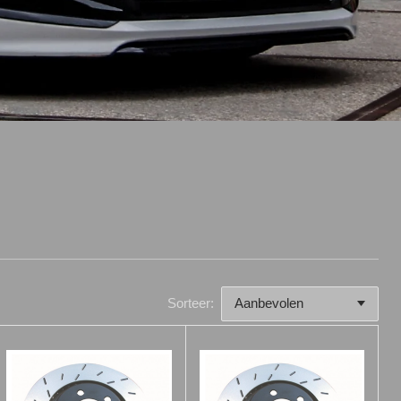
Sorteer: