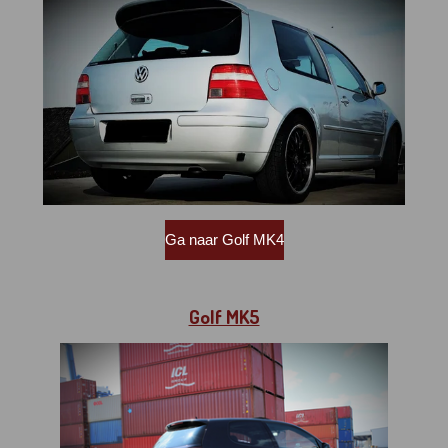
Ga naar Golf MK4
Golf MK5