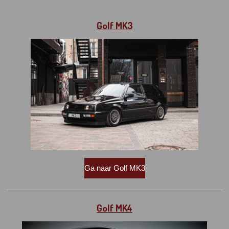
Golf MK3
Ga naar Golf MK3
Golf MK4