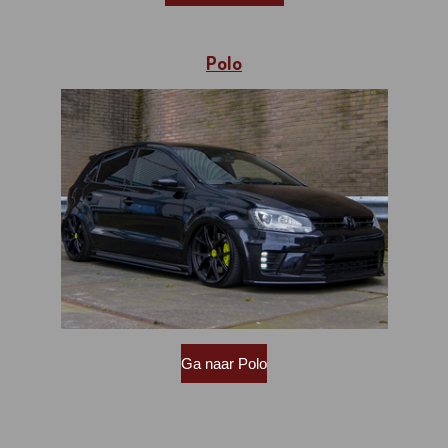
Polo
Ga naar Polo