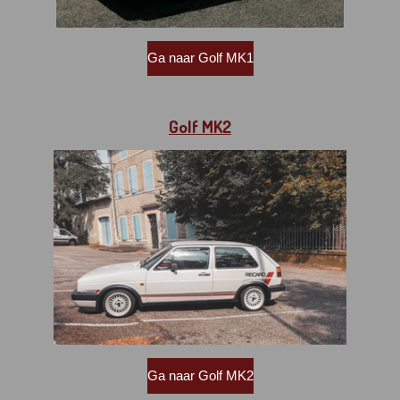
Ga naar Golf MK1
Golf MK2
Ga naar Golf MK2