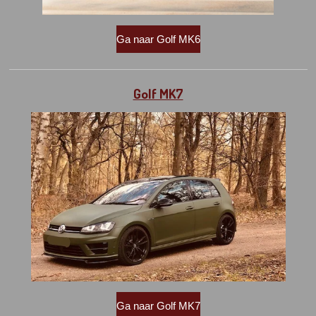
Ga naar Golf MK6
Golf MK7
Ga naar Golf MK7