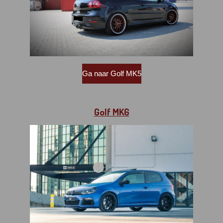
Ga naar Golf MK5
Golf MK6