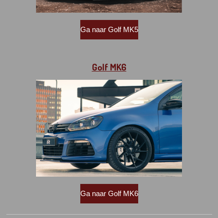
Ga naar Golf MK5
Golf MK6
Ga naar Golf MK6