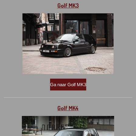
Golf MK3
Ga naar Golf MK3
Golf MK4