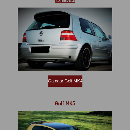
Ga naar Golf MK4
Golf MK5