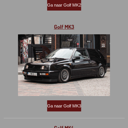
Ga naar Golf MK2
Golf MK3
Ga naar Golf MK3
Golf MK4