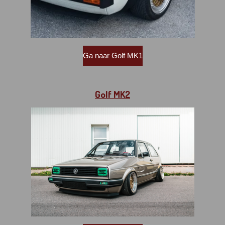
Ga naar Golf MK1
Golf MK2