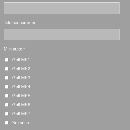
Telefoonnummer
Mijn auto: *
Golf MK1
Golf MK2
Golf MK3
Golf MK4
Golf MK5
Golf MK6
Golf MK7
Scirocco