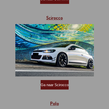
Scirocco
Ga naar Scirocco
Polo