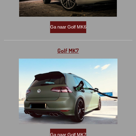
Ga naar Golf MK6
Golf MK7
Ga naar Golf MK7