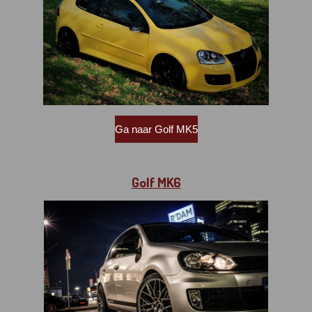
Ga naar Golf MK5
Golf MK6