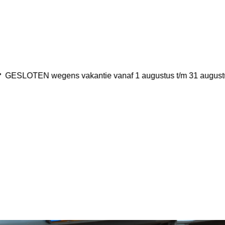
GESLOTEN wegens vakantie vanaf 1 augustus t/m 31 august