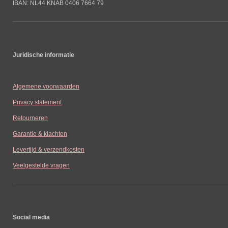
IBAN: NL44 KNAB 0406 7664 79
Juridische informatie
Algemene voorwaarden
Privacy statement
Retourneren
Garantie & klachten
Levertijd & verzendkosten
Veelgestelde vragen
Social media