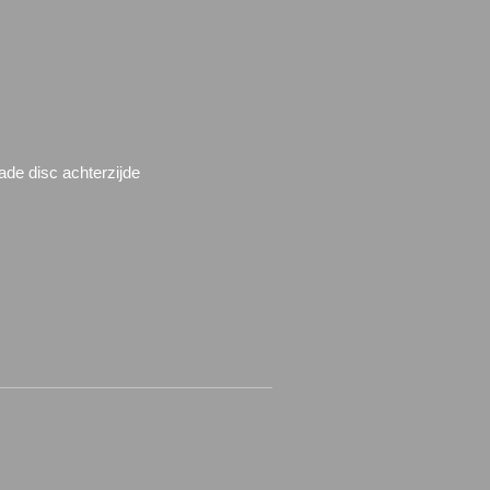
lade disc achterzijde