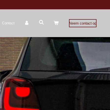
Contact
Neem contact op