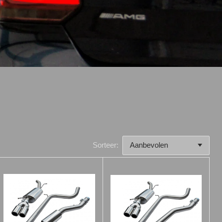
Sorteer: