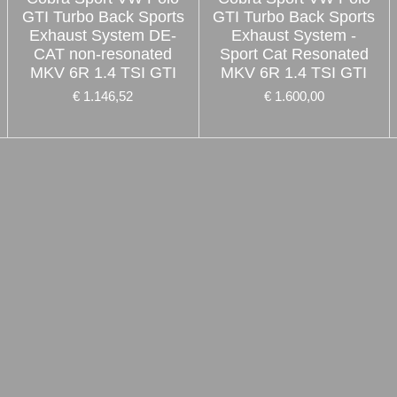
GTI Turbo Back Sports
GTI Turbo Back Sports
Exhaust System DE-
Exhaust System -
CAT non-resonated
Sport Cat Resonated
MKV 6R 1.4 TSI GTI
MKV 6R 1.4 TSI GTI
€ 1.146,52
€ 1.600,00