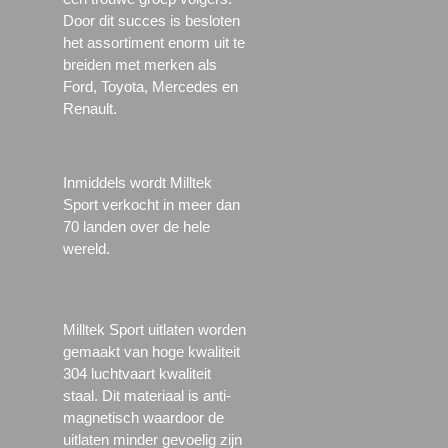
Door dit succes is besloten
het assortiment enorm uit te
breiden met merken als
Ford, Toyota, Mercedes en
Renault.
Inmiddels wordt Milltek
Sport verkocht in meer dan
70 landen over de hele
wereld.
Milltek Sport uitlaten worden
gemaakt van hoge kwaliteit
304 luchtvaart kwaliteit
staal. Dit materiaal is anti-
magnetisch waardoor de
uitlaten minder gevoelig zijn