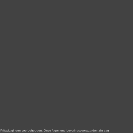
n. Onze Algemene Leveringsvoorwaarden zijn van