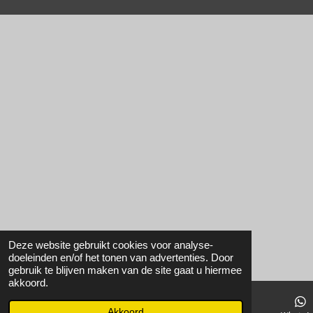
Deze website gebruikt cookies voor analyse-
doeleinden en/of het tonen van advertenties. Door
gebruik te blijven maken van de site gaat u hiermee
akkoord.
Akkoord