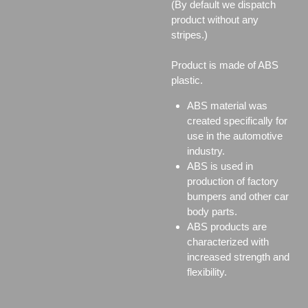
(By default we dispatch
product without any
stripes.)
Product is made of ABS
plastic.
ABS material was
created specifically for
use in the automotive
industry.
ABS is used in
production of factory
bumpers and other car
body parts.
ABS products are
characterized with
increased strength and
flexibility.