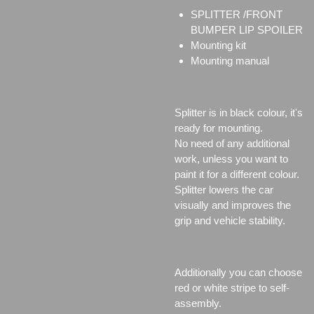
SPLITTER /FRONT
BUMPER LIP SPOILER
Mounting kit
Mounting manual
Splitter is in black colour, it's
ready for mounting.
No need of any additional
work, unless you want to
paint it for a different colour.
Splitter lowers the car
visually and improves the
grip and vehicle stability.
Additionally you can choose
red or white stripe to self-
assembly.