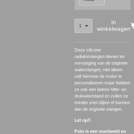
In
winkelwagen
Deze silicone
radiatorslangen dienen ter
vervanging van de originele
waterslangen, niet alleen
valt hiermee de motor te
personaliseren maar hebben
ze ook een betere hitte- en
drukweerstand en zullen ze
minder snel slijten of barsten
dan de originele slangen.
Let op!!
Foto is een voorbeeld en