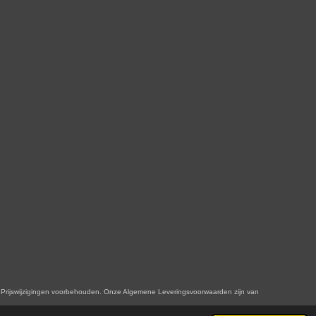
n. Onze Algemene Leveringsvoorwaarden zijn van