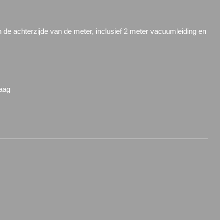
de achterzijde van de meter, inclusief 2 meter vacuumleiding en
raag