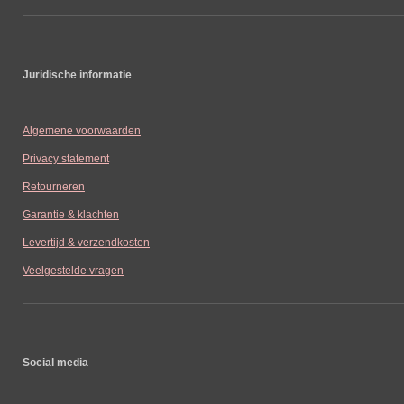
Juridische informatie
Algemene voorwaarden
Privacy statement
Retourneren
Garantie & klachten
Levertijd & verzendkosten
Veelgestelde vragen
Social media