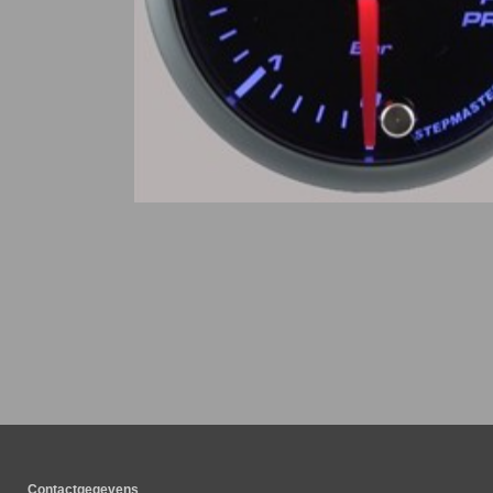
Contactgegevens