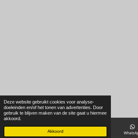
Deze website gebruikt cookies voor analyse-
doeleinden en/of het tonen van advertenties. Door
gebruik te blijven maken van de site gaat u hiermee
akkoord.
Akkoord
E-mailadres
Instagram
WhatsA