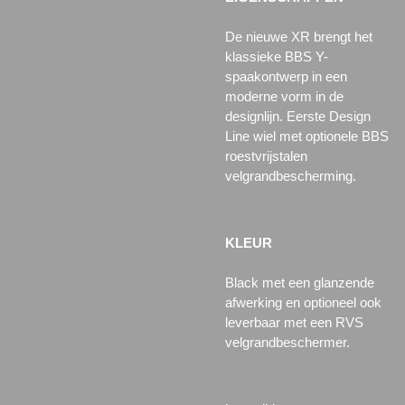
De nieuwe XR brengt het
klassieke BBS Y-
spaakontwerp in een
moderne vorm in de
designlijn. Eerste Design
Line wiel met optionele BBS
roestvrijstalen
velgrandbescherming.
KLEUR
Black met een glanzende
afwerking en optioneel ook
leverbaar met een RVS
velgrandbeschermer.