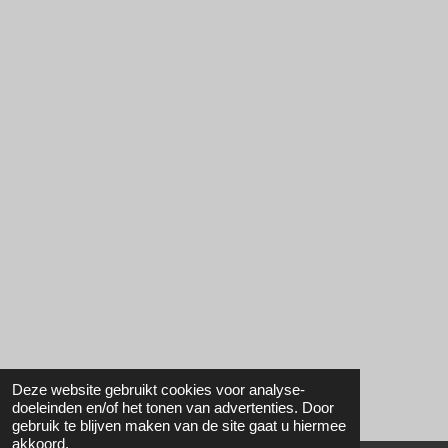
Deze website gebruikt cookies voor analyse-
doeleinden en/of het tonen van advertenties. Door
gebruik te blijven maken van de site gaat u hiermee
akkoord.