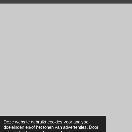
Deze website gebruikt cookies voor analyse-
doeleinden en/of het tonen van advertenties. Door