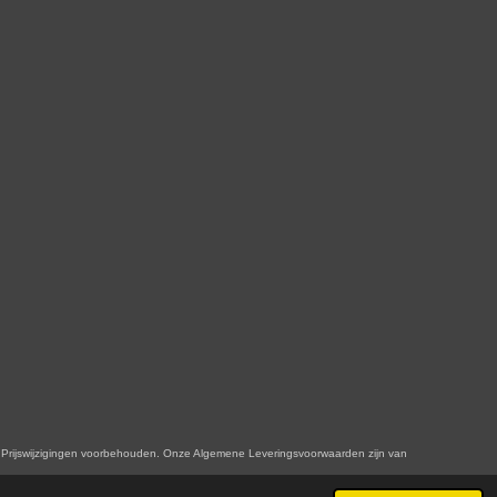
n. Onze Algemene Leveringsvoorwaarden zijn van