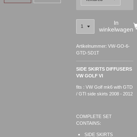
In
winkelwagen
Artikelnummer:
VW-GO-6-
GTD-SD1T
SIDE SKIRTS DIFFUSERS
VW GOLF VI
fits : VW Golf mk6 with GTD
/ GTI side skirts 2008 - 2012
COMPLETE SET
CONTAINS:
SIDE SKIRTS