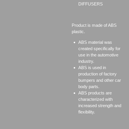
DIFFUSERS
Product is made of ABS
plastic.
ABS material was
created specifically for
use in the automotive
industry.
ABS is used in
production of factory
bumpers and other car
body parts.
ABS products are
characterized with
increased strength and
flexibility.