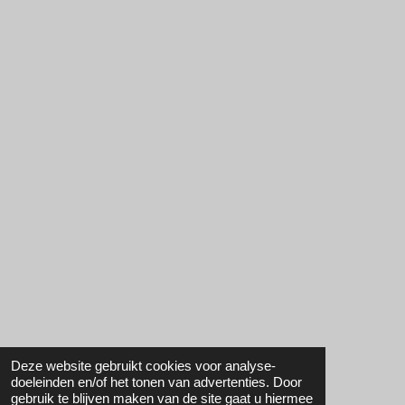
Deze website gebruikt cookies voor analyse-
doeleinden en/of het tonen van advertenties. Door
gebruik te blijven maken van de site gaat u hiermee