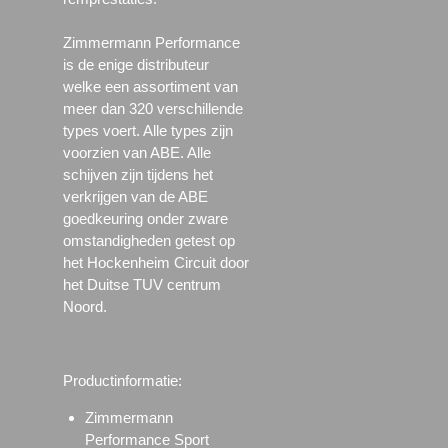
Zimmermann Performance
is de enige distributeur
welke een assortiment van
meer dan 320 verschillende
types voert. Alle types zijn
voorzien van ABE. Alle
schijven zijn tijdens het
verkrijgen van de ABE
goedkeuring onder zware
omstandigheden getest op
het Hockenheim Circuit door
het Duitse TUV centrum
Noord.
Productinformatie:
Zimmermann
Performance Sport