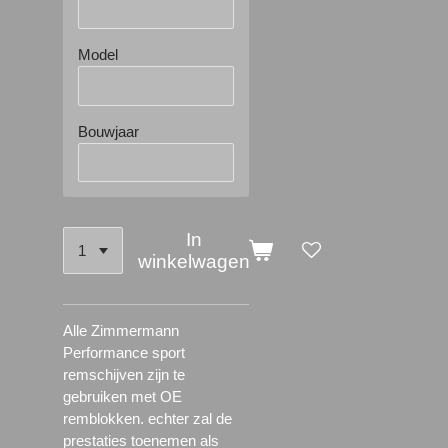
Model
Bouwjaar
In
winkelwagen
Alle Zimmermann
Performance sport
remschijven zijn te
gebruiken met OE
remblokken. echter zal de
prestaties toenemen als