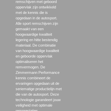
remschijven met geboord
oppervlak zijn ontwikkeld
met de kennis die is
opgedaan in de autosport.
Alle sport remschijven zijn
gemaakt van een
hoogwaardige kwaliteit
legering en hitte bestendig
materiaal. De combinatie
van hoogwaardige kwaliteit
en geboorde oppervlak
optimaliseren het
remvermogen. De
Zimmermann Performance
kennis combineert de
ervaringen opgedaan uit de
seriematige productielijn met
die van de autosport. Deze
technologie garandeert jouw
veiligheid met optimale
remprestaties.