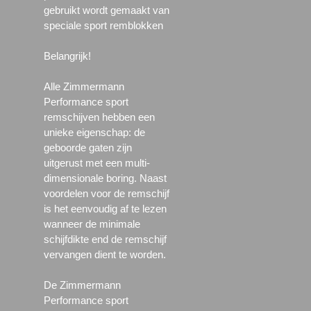
gebruikt wordt gemaakt van
speciale sport remblokken
Belangrijk!
Alle Zimmermann
Performance sport
remschijven hebben een
unieke eigenschap: de
geboorde gaten zijn
uitgerust met een multi-
dimensionale boring. Naast
voordelen voor de remschijf
is het eenvoudig af te lezen
wanneer de minimale
schijfdikte end de remschijf
vervangen dient te worden.
De Zimmermann
Performance sport