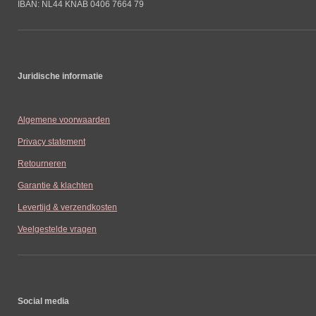
IBAN: NL44 KNAB 0406 7664 79
Juridische informatie
Algemene voorwaarden
Privacy statement
Retourneren
Garantie & klachten
Levertijd & verzendkosten
Veelgestelde vragen
Social media