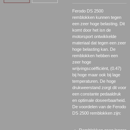
Ferodo DS 2500
remblokken kunnen tegen
een zeer hoge belasting. Dit
komt door het isn de
motorsport ontwikkelde
materiaal dat tegen een zeer
hoge belasting kan. De
remblokken hebben een
zeer hoge
wrijvingscoëfficiënt, (0.47)
bij hoge maar ook bij lage
temperaturen. De hoge
drukweerstand zorgt dit voor
een constante pedaaldruk
en optimale doseerbaarheid.
De voordelen van de Ferodo
DS 2500 remblokken zijn: