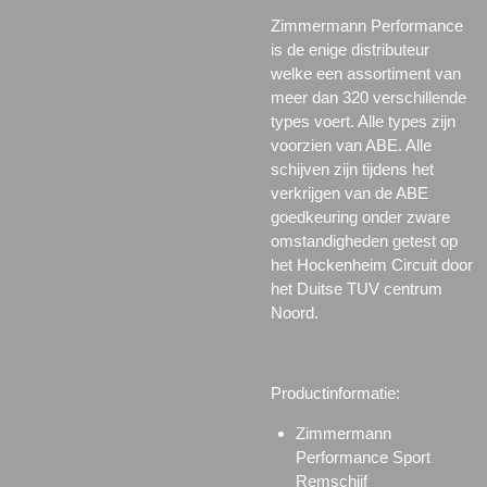
Zimmermann Performance
is de enige distributeur
welke een assortiment van
meer dan 320 verschillende
types voert. Alle types zijn
voorzien van ABE. Alle
schijven zijn tijdens het
verkrijgen van de ABE
goedkeuring onder zware
omstandigheden getest op
het Hockenheim Circuit door
het Duitse TUV centrum
Noord.
Productinformatie:
Zimmermann
Performance Sport
Remschijf