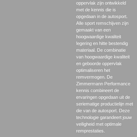
oppervlak zijn ontwikkeld
met de kennis die is
opgedaan in de autosport.
Alle sport remschijven zijn
gemaakt van een
hoogwaardige kwaliteit
legering en hitte bestendig
materiaal. De combinatie
van hoogwaardige kwaliteit
en geboorde oppervlak
optimaliseren het
remvermogen. De
Zimmermann Performance
kennis combineert de
ervaringen opgedaan uit de
seriematige productielijn met
die van de autosport. Deze
technologie garandeert jouw
veiligheid met optimale
remprestaties.