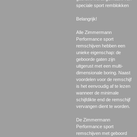
speciale sport remblokken
Belangrijk!
Alle Zimmermann
Performance sport
remschijven hebben een
unieke eigenschap: de
geboorde gaten zijn
uitgerust met een multi-
dimensionale boring. Naast
voordelen voor de remschijf
is het eenvoudig af te lezen
wanneer de minimale
schijfdikte end de remschijf
vervangen dient te worden.
De Zimmermann
Performance sport
remschijven met geboord