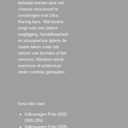
behaald worden door het
chassis structureel te
verstevigen met Ultra
Racing bars. Wat tevens
zorgt voor een betere
wegligging, handelbaarheid
en stuurprecisie tijdens de
zware taken zoals het
nemen van bochten of het
remmen. Hierdoor wordt
overstuur of onderstuur
onder controle gehouden.
Geschikt voor:
Volkswagen Polo 2002-
2005 (9N)
Volkswagen Polo 2005-