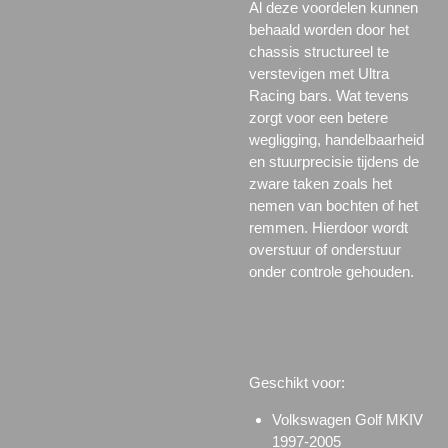
Al deze voordelen kunnen
behaald worden door het
chassis structureel te
verstevigen met Ultra
Racing bars. Wat tevens
zorgt voor een betere
wegligging, handelbaarheid
en stuurprecisie tijdens de
zware taken zoals het
nemen van bochten of het
remmen. Hierdoor wordt
overstuur of onderstuur
onder controle gehouden.
Geschikt voor:
Volkswagen Golf MKIV
1997-2005