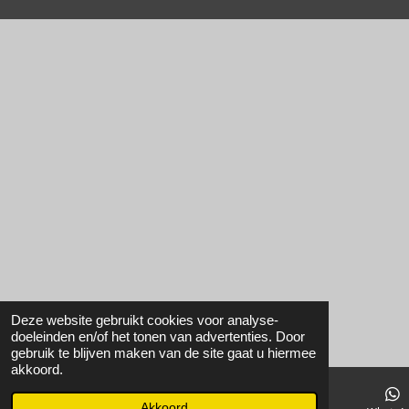
Deze website gebruikt cookies voor analyse-
doeleinden en/of het tonen van advertenties. Door
gebruik te blijven maken van de site gaat u hiermee
akkoord.
Akkoord