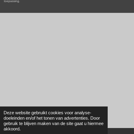
toepassing.
Deze website gebruikt cookies voor analyse-
doeleinden en/of het tonen van advertenties. Door
gebruik te blijven maken van de site gaat u hiermee
akkoord.