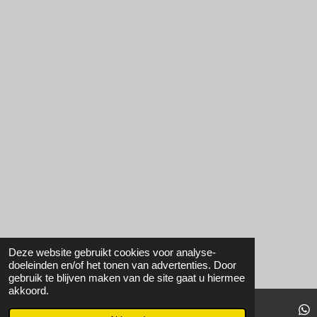
Deze website gebruikt cookies voor analyse-
doeleinden en/of het tonen van advertenties. Door
gebruik te blijven maken van de site gaat u hiermee
akkoord.