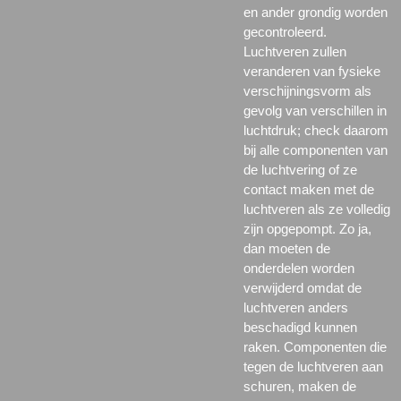
en ander grondig worden
gecontroleerd.
Luchtveren zullen
veranderen van fysieke
verschijningsvorm als
gevolg van verschillen in
luchtdruk; check daarom
bij alle componenten van
de luchtvering of ze
contact maken met de
luchtveren als ze volledig
zijn opgepompt. Zo ja,
dan moeten de
onderdelen worden
verwijderd omdat de
luchtveren anders
beschadigd kunnen
raken. Componenten die
tegen de luchtveren aan
schuren, maken de