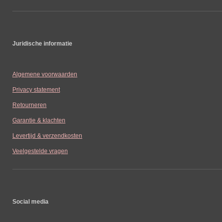
Juridische informatie
Algemene voorwaarden
Privacy statement
Retourneren
Garantie & klachten
Levertijd & verzendkosten
Veelgestelde vragen
Social media