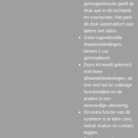
geheugenfunctie geeft de
druk aan in de luchttank
en voor/achter. Het past
de druk automatisch aan
tijdens het rijden.
Geen ingewikkelde
draadverbindingen;
binnen 2 uur
geïnstalleerd.
Deze kit wordt geleverd
met twee
afstandsbedieningen, de
ene met led en volledige
functionaliteit en de
andere in een
eenvoudige uitvoering.
De extra functie van dit
systeem is je laten zien,
indruk maken en contact
leggen.