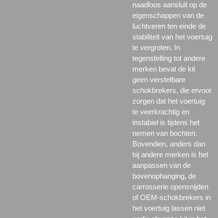
naadloos aansluit op de
eigenschappen van de
luchtveren ten einde de
stabiliteit van het voertuig
te vergroten. In
tegenstelling tot andere
merken bevat de kit
geen verstelbare
schokbrekers, die ervoor
zorgen dat het voertuig
te veerkrachtig en
instabiel is tijdens het
nemen van bochten.
Bovendien, anders dan
bij andere merken is het
aanpassen van de
bovenophanging, de
carrosserie opensnijden
of OEM-schokbrekers in
het voertuig lassen niet