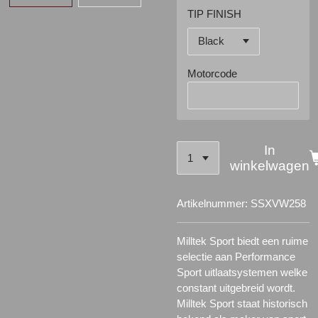
TIP FINISH
Motorcode
In
winkelwagen
Artikelnummer:
SSXVW258
Milltek Sport biedt een ruime
selectie aan Performance
Sport uitlaatsystemen welke
constant uitgebreid wordt.
Milltek Sport staat historisch