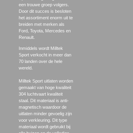
een trouwe groep volgers.
Door dit succes is besloten
het assortiment enorm uit te
breiden met merken als
Ford, Toyota, Mercedes en
Renault.
Inmiddels wordt Milltek
Sport verkocht in meer dan
70 landen over de hele
wereld.
Milltek Sport uitlaten worden
gemaakt van hoge kwaliteit
304 luchtvaart kwaliteit
staal. Dit materiaal is anti-
magnetisch waardoor de
uitlaten minder gevoelig zijn
voor verkleuring. Dit type
materiaal wordt gebruikt bij