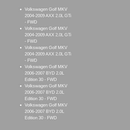
Volkswagen Golf MKV
2004-2009 AXX 2.0L GTi
- FWD
Volkswagen Golf MKV
2004-2009 AXX 2.0L GTi
- FWD
Volkswagen Golf MKV
2004-2009 AXX 2.0L GTi
- FWD
Volkswagen Golf MKV
2006-2007 BYD 2.0L
Edition 30 - FWD
Volkswagen Golf MKV
2006-2007 BYD 2.0L
Edition 30 - FWD
Volkswagen Golf MKV
2006-2007 BYD 2.0L
Edition 30 - FWD