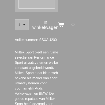
In
winkelwagen
Artikelnummer:
SSXAU200
Milltek Sport biedt een ruime
selectie aan Performance
Sport uitlaatsystemen welke
constant uitgebreid wordt.
Milltek Sport staat historisch
bekend als maker van sport
uitlaatsystemen voor
voornamelijk Audi,
Volkswagen en BMW. De
goede reputatie van Milltek
Sport heeft gezorgd voor