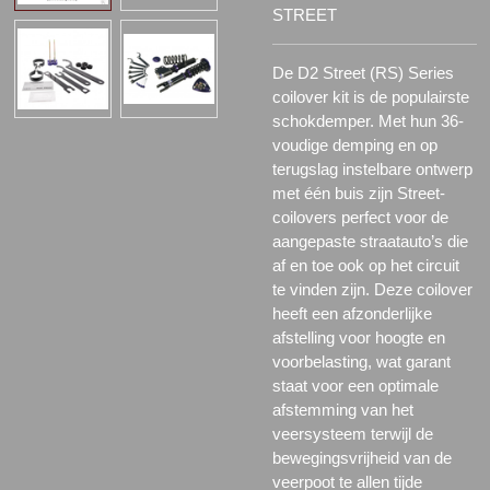
STREET
De D2 Street (RS) Series
coilover kit is de populairste
schokdemper. Met hun 36-
voudige demping en op
terugslag instelbare ontwerp
met één buis zijn Street-
coilovers perfect voor de
aangepaste straatauto’s die
af en toe ook op het circuit
te vinden zijn. Deze coilover
heeft een afzonderlijke
afstelling voor hoogte en
voorbelasting, wat garant
staat voor een optimale
afstemming van het
veersysteem terwijl de
bewegingsvrijheid van de
veerpoot te allen tijde