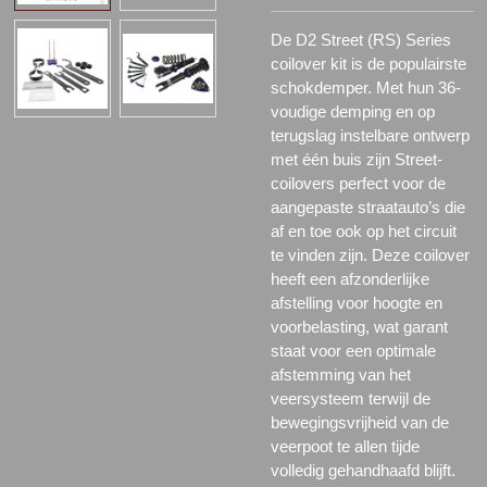
De D2 Street (RS) Series
coilover kit is de populairste
schokdemper. Met hun 36-
voudige demping en op
terugslag instelbare ontwerp
met één buis zijn Street-
coilovers perfect voor de
aangepaste straatauto’s die
af en toe ook op het circuit
te vinden zijn. Deze coilover
heeft een afzonderlijke
afstelling voor hoogte en
voorbelasting, wat garant
staat voor een optimale
afstemming van het
veersysteem terwijl de
bewegingsvrijheid van de
veerpoot te allen tijde
volledig gehandhaafd blijft.