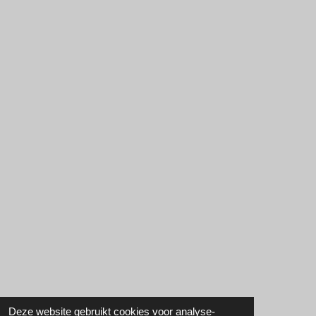
Deze website gebruikt cookies voor analyse-