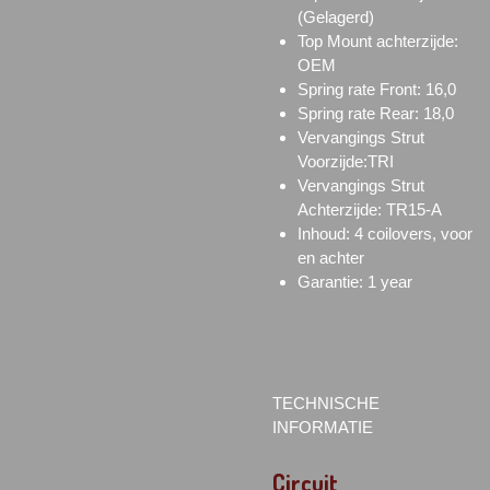
(Gelagerd)
Top Mount achterzijde:
OEM
Spring rate Front: 16,0
Spring rate Rear: 18,0
Vervangings Strut
Voorzijde:TRI
Vervangings Strut
Achterzijde: TR15-A
Inhoud: 4 coilovers, voor
en achter
Garantie: 1 year
TECHNISCHE
INFORMATIE
Circuit