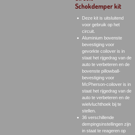
Schokdemper kit
Deze kit is uitsluitend
voor gebruik op het
circuit.
Aluminium bovenste
bevestiging voor
gevorkte coilover is in
staat het rijgedrag van de
auto te verbeteren en de
bovenste
pillowball-
bevestiging voor
McPherson-coilover is in
staat het rijgedrag van de
auto te verbeteren en de
wielvluchthoek bij te
stellen.
36 verschillende
dempingsinstellingen zijn
in staat te reageren op