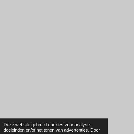
Deze website gebruikt cookies voor analyse-
doeleinden en/of het tonen van advertenties. Door