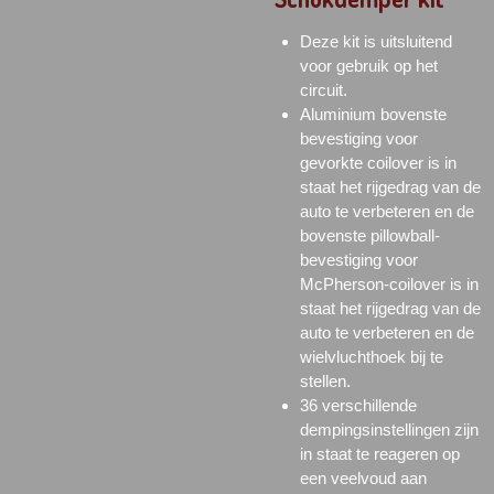
Deze kit is uitsluitend
voor gebruik op het
circuit.
Aluminium bovenste
bevestiging voor
gevorkte coilover is in
staat het rijgedrag van de
auto te verbeteren en de
bovenste
pillowball-
bevestiging voor
McPherson-coilover is in
staat het rijgedrag van de
auto te verbeteren en de
wielvluchthoek bij te
stellen.
36 verschillende
dempingsinstellingen zijn
in staat te reageren op
een veelvoud aan