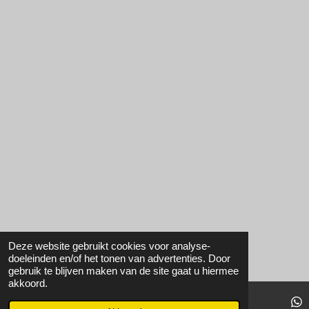
Deze website gebruikt cookies voor analyse-
doeleinden en/of het tonen van advertenties. Door
gebruik te blijven maken van de site gaat u hiermee
akkoord.