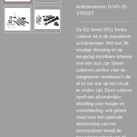
Artikelnummer:
D-VO-15-
STREET
De D2 Street (RS) Series
coilover kit is de populairste
schokdemper. Met hun 36-
voudige demping en op
terugslag instelbare ontwerp
met één buis zijn Street-
coilovers perfect voor de
aangepaste straatauto’s die
af en toe ook op het circuit
te vinden zijn. Deze coilover
heeft een afzonderlijke
afstelling voor hoogte en
voorbelasting, wat garant
staat voor een optimale
afstemming van het
veersysteem terwijl de