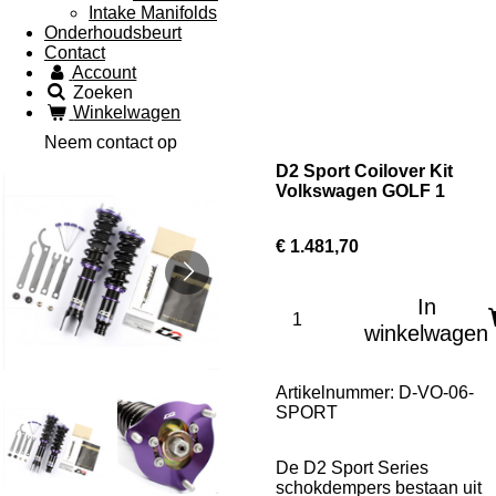
Intake Manifolds
Onderhoudsbeurt
Contact
Account
Zoeken
Winkelwagen
Neem contact op
D2 Sport Coilover Kit
Volkswagen GOLF 1
€ 1.481,70
In
winkelwagen
Artikelnummer:
D-VO-06-
SPORT
De D2 Sport Series
schokdempers bestaan uit