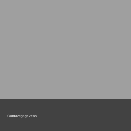
Contactgegevens