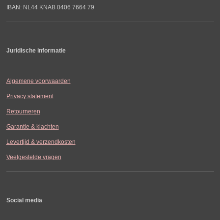
IBAN: NL44 KNAB 0406 7664 79
Juridische informatie
Algemene voorwaarden
Privacy statement
Retourneren
Garantie & klachten
Levertijd & verzendkosten
Veelgestelde vragen
Social media