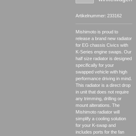
Artikelnummer:
233162
Mishimoto is proud to
release a brand new radiator
for EG chassis Civics with
K-Series engine swaps. Our
half size radiator is designed
specifically for your
swapped vehicle with high
performance driving in mind.
This radiator is a direct drop
in unit that does not require
any trimming, drilling or
mount alterations. The
Mishimoto radiator will
simplify a cooling solution
for your K-swap and
includes ports for the fan