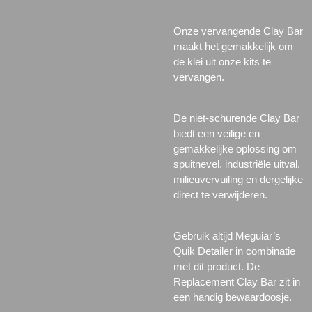
Onze vervangende Clay Bar
maakt het gemakkelijk om
de klei uit onze kits te
vervangen.
De niet-schurende Clay Bar
biedt een veilige en
gemakkelijke oplossing om
spuitnevel, industriële uitval,
milieuvervuiling en dergelijke
direct te verwijderen.
Gebruik altijd Meguiar’s
Quik Detailer in combinatie
met dit product. De
Replacement Clay Bar zit in
een handig bewaardoosje.