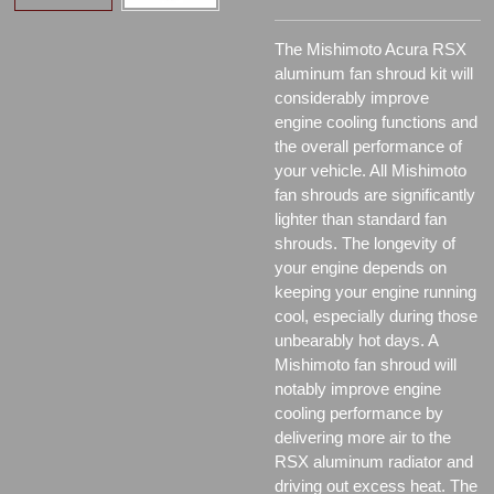
The Mishimoto Acura RSX
aluminum fan shroud kit will
considerably improve
engine cooling functions and
the overall performance of
your vehicle. All Mishimoto
fan shrouds are significantly
lighter than standard fan
shrouds. The longevity of
your engine depends on
keeping your engine running
cool, especially during those
unbearably hot days. A
Mishimoto fan shroud will
notably improve engine
cooling performance by
delivering more air to the
RSX aluminum radiator and
driving out excess heat. The