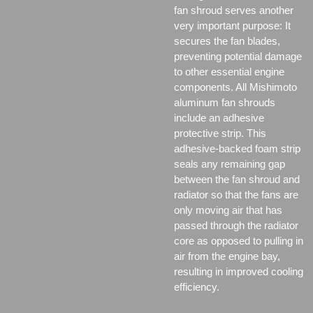
fan shroud serves another
very important purpose: It
secures the fan blades,
preventing potential damage
to other essential engine
components. All Mishimoto
aluminum fan shrouds
include an adhesive
protective strip. This
adhesive-backed foam strip
seals any remaining gap
between the fan shroud and
radiator so that the fans are
only moving air that has
passed through the radiator
core as opposed to pulling in
air from the engine bay,
resulting in improved cooling
efficiency.