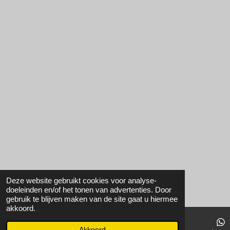
Deze website gebruikt cookies voor analyse-
doeleinden en/of het tonen van advertenties. Door
gebruik te blijven maken van de site gaat u hiermee
akkoord.
Akkoord