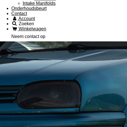
Intake Manifolds
Onderhoudsbeurt
Contact
Account
Zoeken
Winkelwagen
Neem contact op