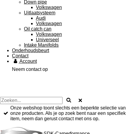
Down pipe
Volkswagen
Uitlaatsysteem
Audi
Volkswagen
Oil catch can
Volkswagen
Universeel
Intake Manifolds
Onderhoudsbeurt
Contact
Account
Neem contact op
Onze webshop toont slechts een beperkte selectie van
onze producten. Als je op zoek bent naar een specifiek
item, neem dan gerust contact met ons op.
SDK-Carperformance