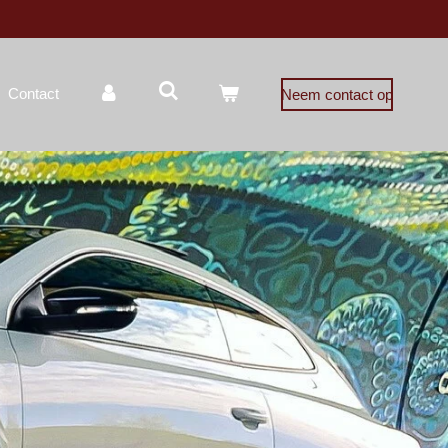
Contact
Neem contact op